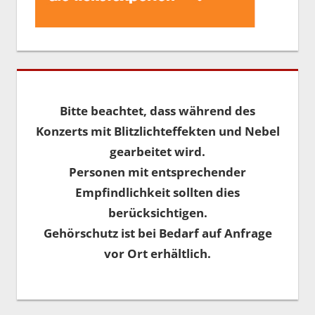
Bitte beachtet, dass während des
Konzerts mit Blitzlichteffekten und Nebel
gearbeitet wird.
Personen mit entsprechender
Empfindlichkeit sollten dies
berücksichtigen.
Gehörschutz ist bei Bedarf auf Anfrage
vor Ort erhältlich.