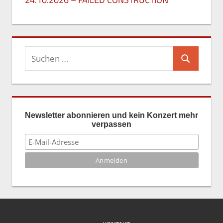
26. Mai 2026
Suchen
Suchen
nach:
Newsletter abonnieren und kein Konzert mehr
verpassen