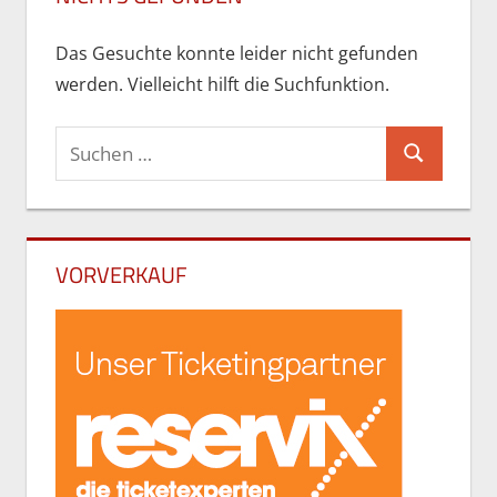
Das Gesuchte konnte leider nicht gefunden
werden. Vielleicht hilft die Suchfunktion.
Suchen
Suchen
nach:
VORVERKAUF