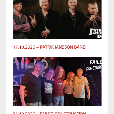
17.10.2026 – PATRIK JANSSON BAND
27. Mai 2026
24.10.2026 – FAILED CONSTRUCTION