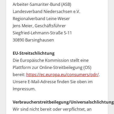
Arbeiter-Samariter-Bund (ASB)
Landesverband Niedersachsen e.V.
Regionalverband Leine-Weser
Jens Meier, Geschäftsführer
Siegfried-Lehmann-Straße 5-11
30890 Barsinghausen
EU-Streitschlichtung
Die Europäische Kommission stellt eine
Plattform zur Online-Streitbeilegung (OS)
bereit:
https://ec.europa.eu/consumers/odr/
.
Unsere E-Mail-Adresse finden Sie oben im
Impressum.
Verbraucherstreitbeilegung/Universalschlichtungs
Wir sind nicht bereit oder verpflichtet, an