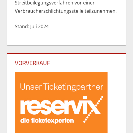
Streitbeilegungsverfahren vor einer
Verbraucherschlichtungsstelle teilzunehmen.
Stand: Juli 2024
VORVERKAUF