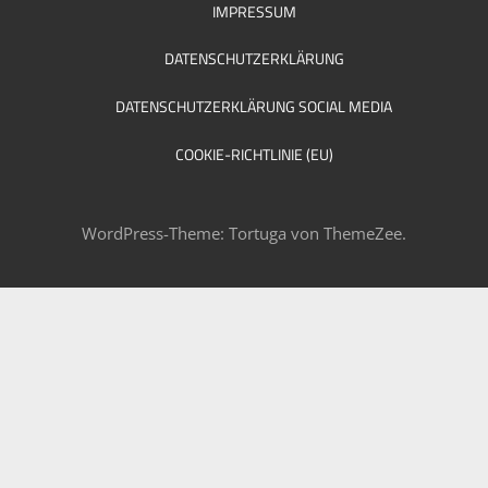
IMPRESSUM
DATENSCHUTZERKLÄRUNG
DATENSCHUTZERKLÄRUNG SOCIAL MEDIA
COOKIE-RICHTLINIE (EU)
WordPress-Theme: Tortuga von ThemeZee.