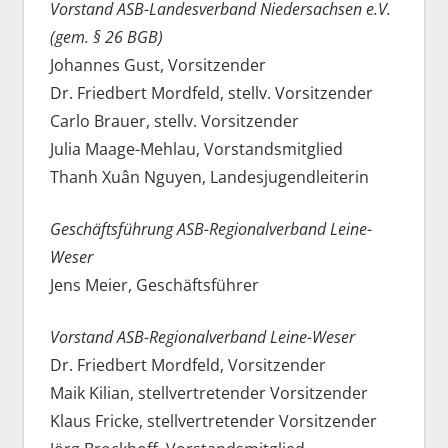
Vorstand ASB-Landesverband Niedersachsen e.V.
(gem. § 26 BGB)
Johannes Gust, Vorsitzender
Dr. Friedbert Mordfeld, stellv. Vorsitzender
Carlo Brauer, stellv. Vorsitzender
Julia Maage-Mehlau, Vorstandsmitglied
Thanh Xuân Nguyen, Landesjugendleiterin
Geschäftsführung ASB-Regionalverband Leine-
Weser
Jens Meier, Geschäftsführer
Vorstand ASB-Regionalverband Leine-Weser
Dr. Friedbert Mordfeld, Vorsitzender
Maik Kilian, stellvertretender Vorsitzender
Klaus Fricke, stellvertretender Vorsitzender