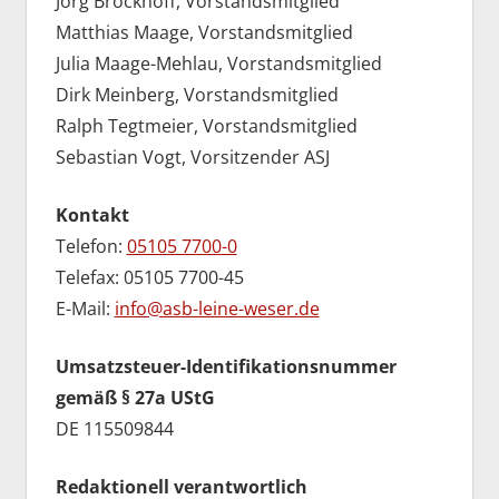
Jörg Brockhoff, Vorstandsmitglied
Matthias Maage, Vorstandsmitglied
Julia Maage-Mehlau, Vorstandsmitglied
Dirk Meinberg, Vorstandsmitglied
Ralph Tegtmeier, Vorstandsmitglied
Sebastian Vogt, Vorsitzender ASJ
Kontakt
Telefon:
05105 7700-0
Telefax: 05105 7700-45
E-Mail:
info@asb-leine-weser.de
Umsatzsteuer-Identifikationsnummer
gemäß § 27a UStG
DE 115509844
Redaktionell verantwortlich