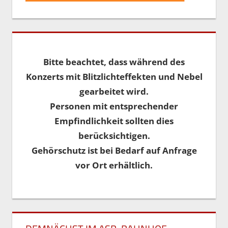
Bitte beachtet, dass während des
Konzerts mit Blitzlichteffekten und Nebel
gearbeitet wird.
Personen mit entsprechender
Empfindlichkeit sollten dies
berücksichtigen.
Gehörschutz ist bei Bedarf auf Anfrage
vor Ort erhältlich.