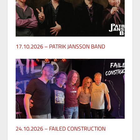
17.10.2026 – PATRIK JANSSON BAND
27. Mai 2026
24.10.2026 – FAILED CONSTRUCTION
26. Mai 2026