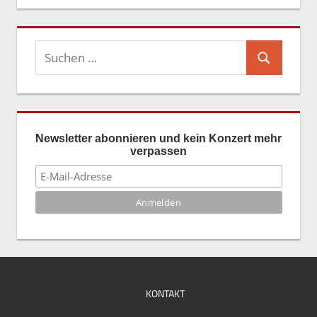
Suchen
Suchen
nach:
Newsletter abonnieren und kein Konzert mehr
verpassen
KONTAKT