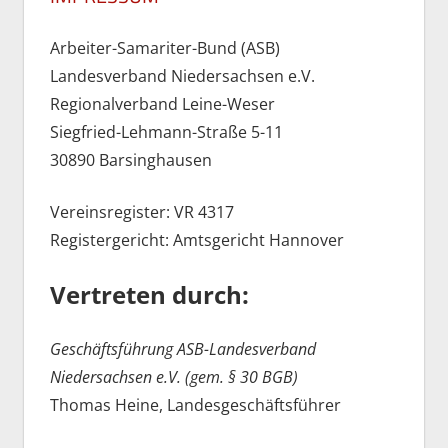
Arbeiter-Samariter-Bund (ASB)
Landesverband Niedersachsen e.V.
Regionalverband Leine-Weser
Siegfried-Lehmann-Straße 5-11
30890 Barsinghausen
Vereinsregister: VR 4317
Registergericht: Amtsgericht Hannover
Vertreten durch:
Geschäftsführung ASB-Landesverband
Niedersachsen e.V. (gem. § 30 BGB)
Thomas Heine, Landesgeschäftsführer