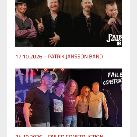
17.10.2026 – PATRIK JANSSON BAND
27. Mai 2026
24.10.2026 – FAILED CONSTRUCTION