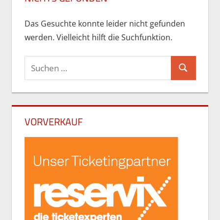
Das Gesuchte konnte leider nicht gefunden
werden. Vielleicht hilft die Suchfunktion.
Suchen
Suchen
nach:
VORVERKAUF