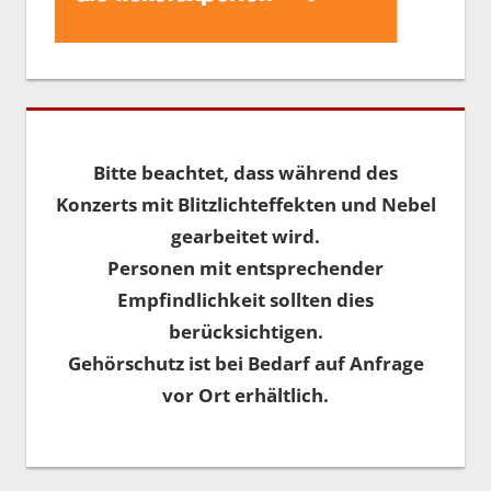
Bitte beachtet, dass während des
Konzerts mit Blitzlichteffekten und Nebel
gearbeitet wird.
Personen mit entsprechender
Empfindlichkeit sollten dies
berücksichtigen.
Gehörschutz ist bei Bedarf auf Anfrage
vor Ort erhältlich.