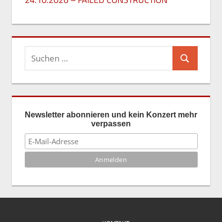
26. Mai 2026
Suchen
Suchen
nach:
Newsletter abonnieren und kein Konzert mehr
verpassen