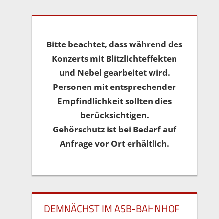
Bitte beachtet, dass während des
Konzerts mit Blitzlichteffekten
und Nebel gearbeitet wird.
Personen mit entsprechender
Empfindlichkeit sollten dies
berücksichtigen.
Gehörschutz ist bei Bedarf auf
Anfrage vor Ort erhältlich.
DEMNÄCHST IM ASB-BAHNHOF