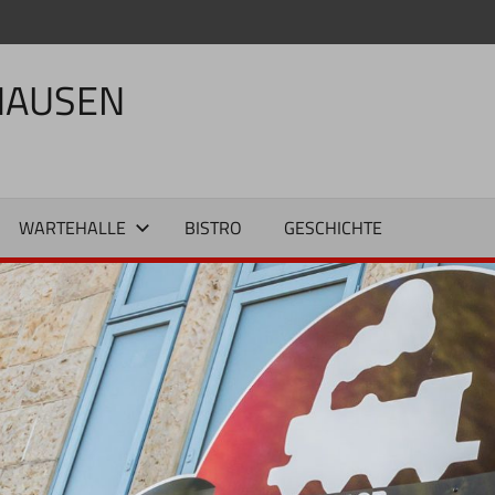
HAUSEN
WARTEHALLE
BISTRO
GESCHICHTE