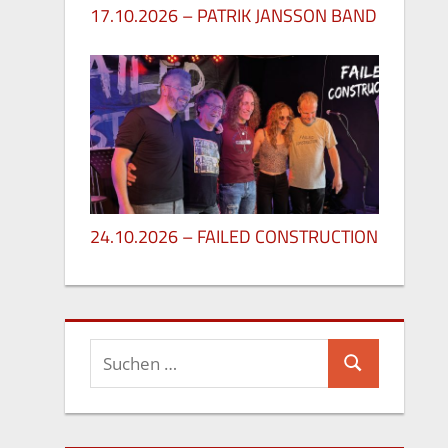
17.10.2026 – PATRIK JANSSON BAND
27. Mai 2026
24.10.2026 – FAILED CONSTRUCTION
26. Mai 2026
Suchen
Suchen
nach: