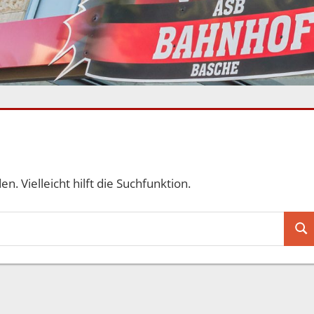
. Vielleicht hilft die Suchfunktion.
Suc