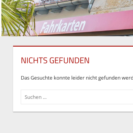
NICHTS GEFUNDEN
Das Gesuchte konnte leider nicht gefunden werden
Suchen
nach: