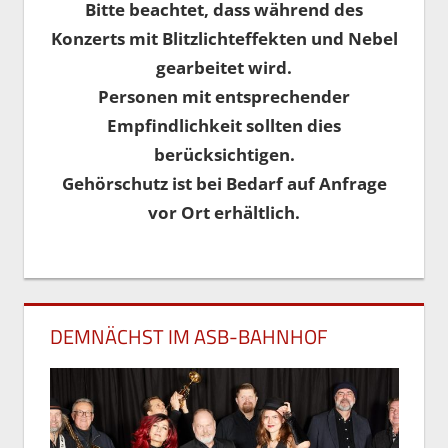
Bitte beachtet, dass während des
Konzerts mit Blitzlichteffekten und Nebel
gearbeitet wird.
Personen mit entsprechender
Empfindlichkeit sollten dies
berücksichtigen.
Gehörschutz ist bei Bedarf auf Anfrage
vor Ort erhältlich.
DEMNÄCHST IM ASB-BAHNHOF