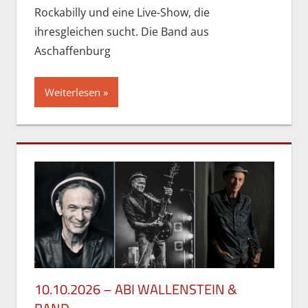
Rockabilly und eine Live-Show, die
ihresgleichen sucht. Die Band aus
Aschaffenburg
Weiterlesen
10.10.2026 – ABI WALLENSTEIN &