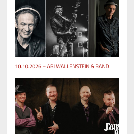
10.10.2026 – ABI WALLENSTEIN & BAND
28. Mai 2026