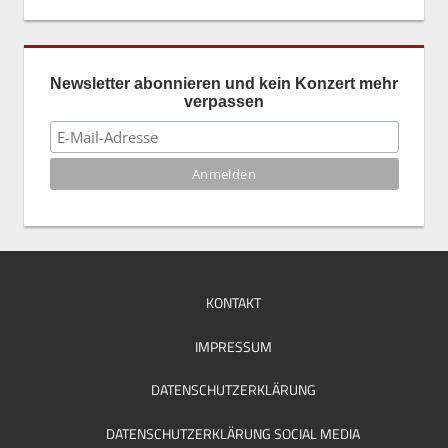
Newsletter abonnieren und kein Konzert mehr
verpassen
KONTAKT
IMPRESSUM
DATENSCHUTZERKLÄRUNG
DATENSCHUTZERKLÄRUNG SOCIAL MEDIA