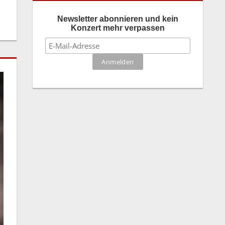
Newsletter abonnieren und kein
Konzert mehr verpassen