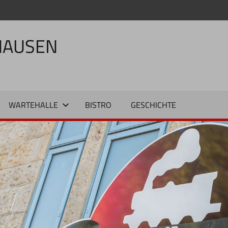
HAUSEN
WARTEHALLE
BISTRO
GESCHICHTE