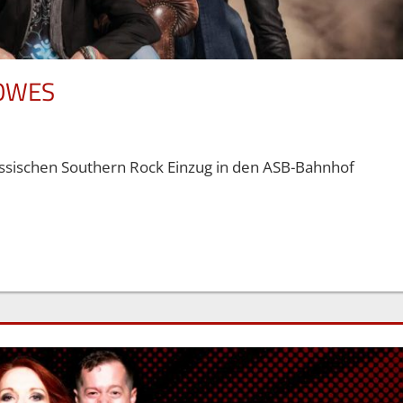
ROWES
lassischen Southern Rock Einzug in den ASB-Bahnhof