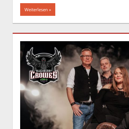
Weiterlesen