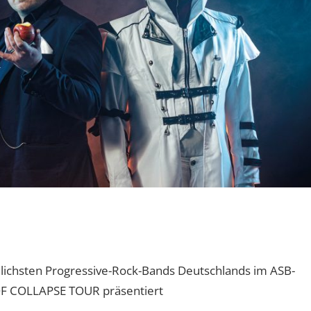
lichsten Progressive-Rock-Bands Deutschlands im ASB-
OF COLLAPSE TOUR präsentiert