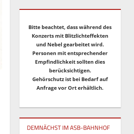
Bitte beachtet, dass während des
Konzerts mit Blitzlichteffekten
und Nebel gearbeitet wird.
Personen mit entsprechender
Empfindlichkeit sollten dies
berücksichtigen.
Gehörschutz ist bei Bedarf auf
Anfrage vor Ort erhältlich.
DEMNÄCHST IM ASB-BAHNHOF