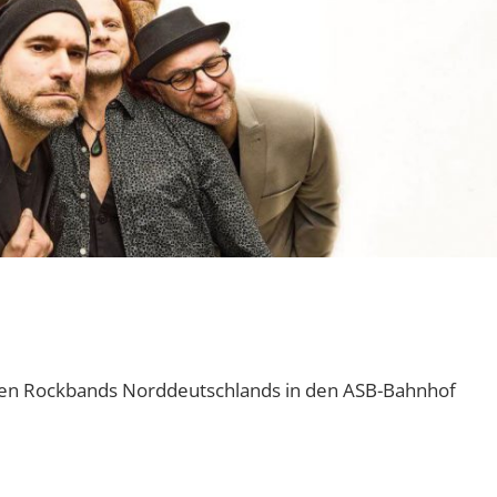
ten Rockbands Norddeutschlands in den ASB-Bahnhof
5