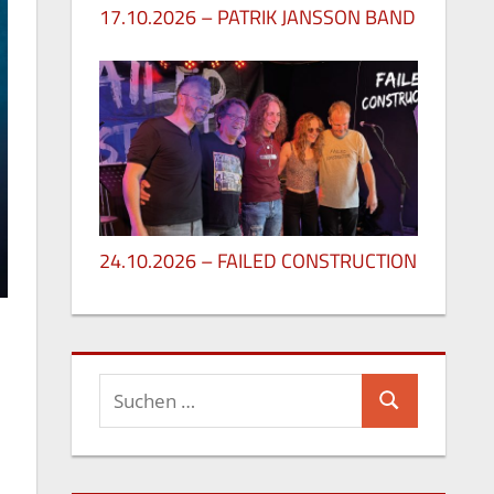
17.10.2026 – PATRIK JANSSON BAND
27. Mai 2026
24.10.2026 – FAILED CONSTRUCTION
26. Mai 2026
Suchen
Suchen
nach: