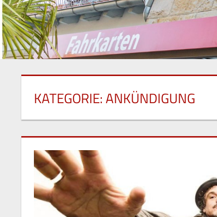
KATEGORIE:
ANKÜNDIGUNG