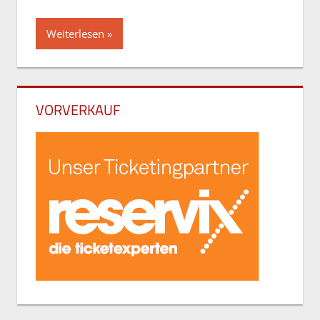
Weiterlesen
VORVERKAUF