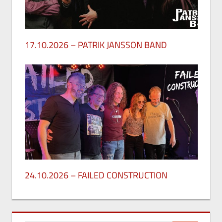
17.10.2026 – PATRIK JANSSON BAND
27. Mai 2026
24.10.2026 – FAILED CONSTRUCTION
26. Mai 2026