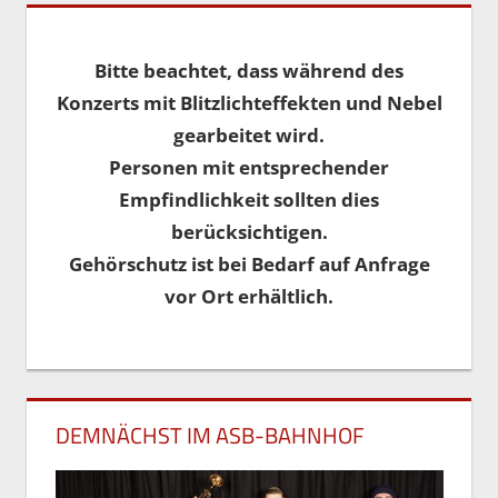
Bitte beachtet, dass während des
Konzerts mit Blitzlichteffekten und Nebel
gearbeitet wird.
Personen mit entsprechender
Empfindlichkeit sollten dies
berücksichtigen.
Gehörschutz ist bei Bedarf auf Anfrage
vor Ort erhältlich.
DEMNÄCHST IM ASB-BAHNHOF