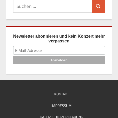
Suchen
Suchen
nach:
Newsletter abonnieren und kein Konzert mehr
verpassen
KONTAKT
IMPRESSUM
DATENSCHUTZERKLÄRUNG