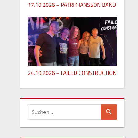
17.10.2026 – PATRIK JANSSON BAND
27. Mai 2026
24.10.2026 – FAILED CONSTRUCTION
26. Mai 2026
Suchen
Suchen
nach: