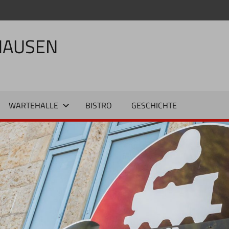
HAUSEN
WARTEHALLE
BISTRO
GESCHICHTE