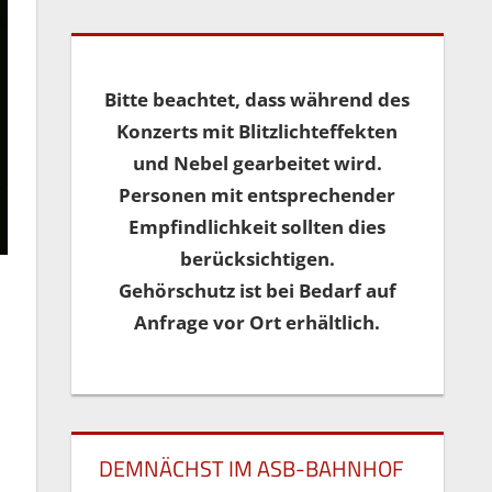
Bitte beachtet, dass während des
Konzerts mit Blitzlichteffekten
und Nebel gearbeitet wird.
Personen mit entsprechender
Empfindlichkeit sollten dies
berücksichtigen.
Gehörschutz ist bei Bedarf auf
Anfrage vor Ort erhältlich.
DEMNÄCHST IM ASB-BAHNHOF