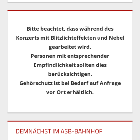
Bitte beachtet, dass während des
Konzerts mit Blitzlichteffekten und Nebel
gearbeitet wird.
Personen mit entsprechender
Empfindlichkeit sollten dies
berücksichtigen.
Gehörschutz ist bei Bedarf auf Anfrage
vor Ort erhältlich.
DEMNÄCHST IM ASB-BAHNHOF