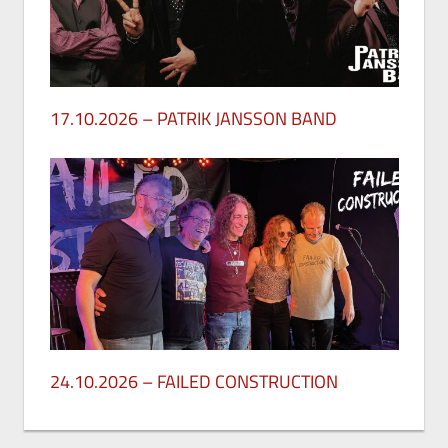
17.10.2026 – PATRIK JANSSON BAND
27. Mai 2026
24.10.2026 – FAILED CONSTRUCTION
26. Mai 2026