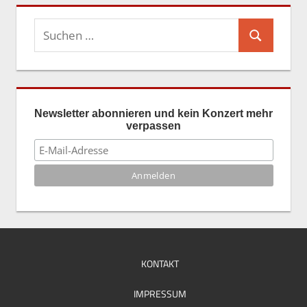
Suchen
Suchen
nach:
Newsletter abonnieren und kein Konzert mehr
verpassen
KONTAKT
IMPRESSUM