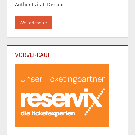
Authentizität. Der aus
Weiterlesen
VORVERKAUF